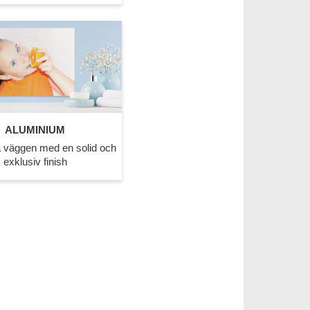
ALUMINIUM
på väggen med en solid och
exklusiv finish