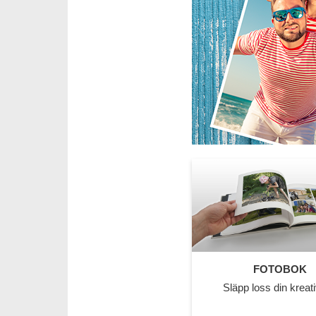
FOTOBOK
Släpp loss din kreati